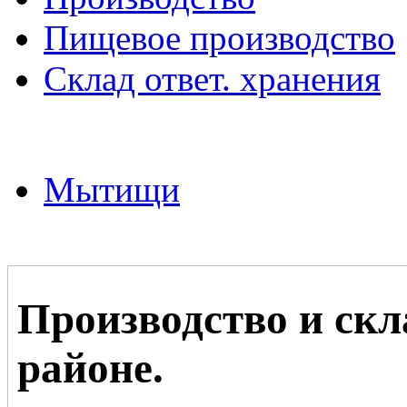
Пищевое производство
Склад ответ. хранения
Мытищи
Производство и ск
районе.