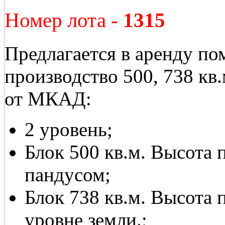
Номер лота -
1315
Предлагается в аренду по
производство 500, 738 кв
от МКАД:
2 уровень;
Блок 500 кв.м. Высота п
пандусом;
Блок 738 кв.м. Высота 
уровне земли.;