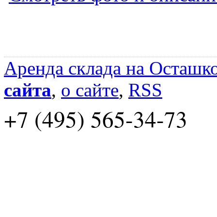
Аренда склада на Осташк
сайта
,
о сайте
,
RSS
+7 (495) 565-34-73