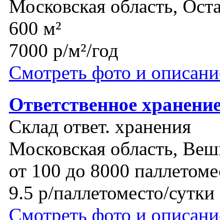
Московская область, Ост
600 м²
7000 р/м²/год
Смотреть фото и описани
Ответственное хранен
Склад ответ. хранения
Московская область, Веш
от 100 до 8000 паллетоме
9.5 р/паллетоместо/сутки
Смотреть фото и описани