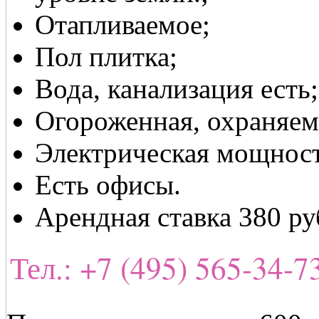
Отапливаемое;
Пол плитка;
Вода, канализация есть;
Огороженная, охраняем
Электрическая мощность
Есть офисы.
Арендная ставка 380 ру
Тел.: +7 (495) 565-34-