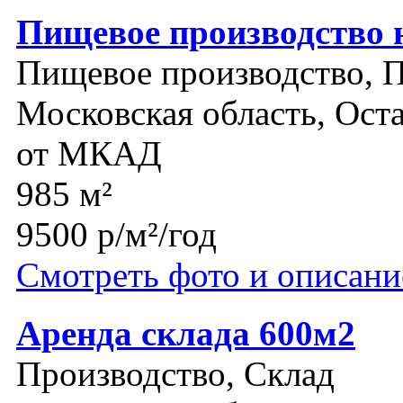
Пищевое производство 
Пищевое производство, 
Московская область, Ост
от МКАД
985 м²
9500 р/м²/год
Смотреть фото и описани
Аренда склада 600м2
Производство, Склад